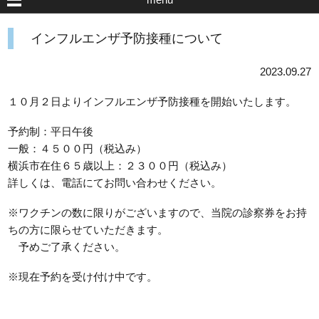
インフルエンザ予防接種について
2023.09.27
１０月２日よりインフルエンザ予防接種を開始いたします。
予約制：平日午後
一般：４５００円（税込み）
横浜市在住６５歳以上：２３００円（税込み）
詳しくは、電話にてお問い合わせください。
※ワクチンの数に限りがございますので、当院の診察券をお持
ちの方に限らせていただきます。
予めご了承ください。
※現在予約を受け付け中です。