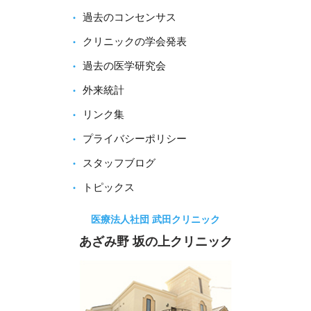
過去のコンセンサス
クリニックの学会発表
過去の医学研究会
外来統計
リンク集
プライバシーポリシー
スタッフブログ
トピックス
医療法人社団 武田クリニック
あざみ野 坂の上クリニック