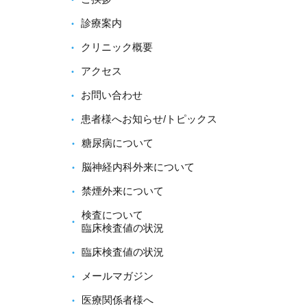
診療案内
クリニック概要
アクセス
お問い合わせ
患者様へお知らせ/トピックス
糖尿病について
脳神経内科外来について
禁煙外来について
検査について
臨床検査値の状況
臨床検査値の状況
メールマガジン
医療関係者様へ