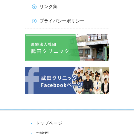
リンク集
プライバシーポリシー
トップページ
ご挨拶