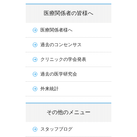
医療関係者の皆様へ
医療関係者様へ
過去のコンセンサス
クリニックの学会発表
過去の医学研究会
外来統計
その他のメニュー
スタッフブログ