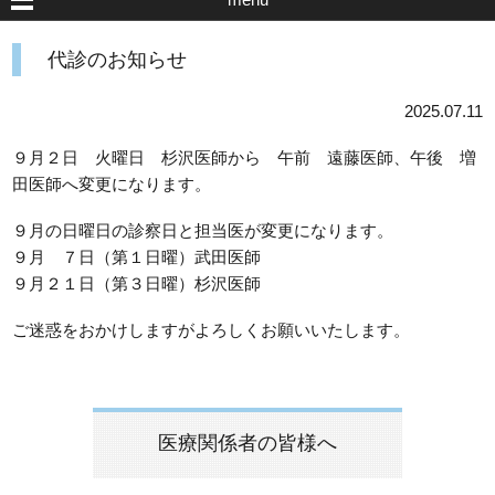
代診のお知らせ
2025.07.11
９月２日 火曜日 杉沢医師から 午前 遠藤医師、午後 増
田医師へ変更になります。
９月の日曜日の診察日と担当医が変更になります。
９月 ７日（第１日曜）武田医師
９月２１日（第３日曜）杉沢医師
ご迷惑をおかけしますがよろしくお願いいたします。
医療関係者の皆様へ