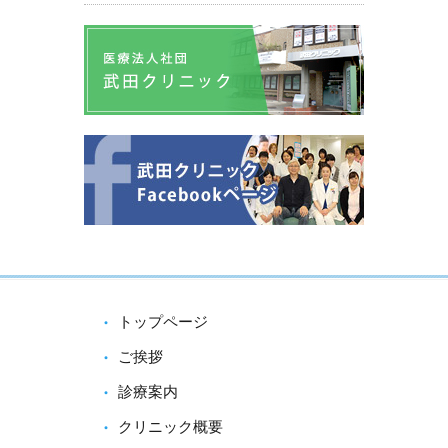
トップページ
ご挨拶
診療案内
クリニック概要