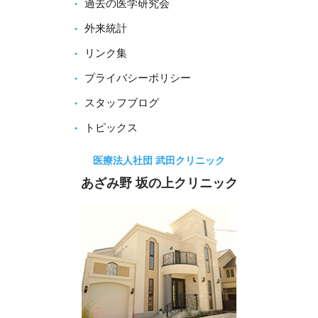
過去の医学研究会
外来統計
リンク集
プライバシーポリシー
スタッフブログ
トピックス
医療法人社団 武田クリニック
あざみ野 坂の上クリニック