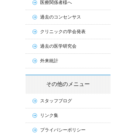
医療関係者様へ
過去のコンセンサス
クリニックの学会発表
過去の医学研究会
外来統計
その他のメニュー
スタッフブログ
リンク集
プライバシーポリシー