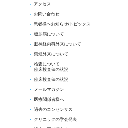
アクセス
お問い合わせ
患者様へお知らせ/トピックス
糖尿病について
脳神経内科外来について
禁煙外来について
検査について
臨床検査値の状況
臨床検査値の状況
メールマガジン
医療関係者様へ
過去のコンセンサス
クリニックの学会発表