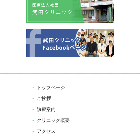
トップページ
ご挨拶
診療案内
クリニック概要
アクセス