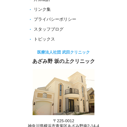
リンク集
プライバシーポリシー
スタッフブログ
トピックス
医療法人社団 武田クリニック
あざみ野 坂の上クリニック
〒225-0012
神奈川県横浜市青葉区あざみ野南2-14-4