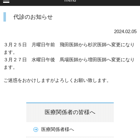
代診のお知らせ
2024.02.05
３月２５日 月曜日午前 飛田医師から杉沢医師へ変更になり
ます。
３月２７日 水曜日午後 馬場医師から増田医師へ変更になり
ます。
ご迷惑をおかけしますがよろしくお願い致します。
医療関係者の皆様へ
医療関係者様へ