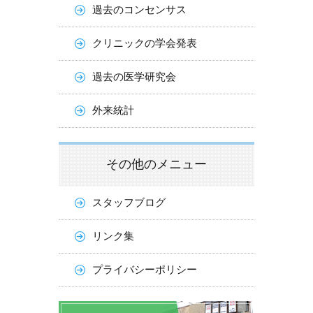
過去のコンセンサス
クリニックの学会発表
過去の医学研究会
外来統計
その他のメニュー
スタッフブログ
リンク集
プライバシーポリシー