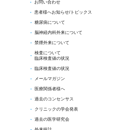
お問い合わせ
患者様へお知らせ/トピックス
糖尿病について
脳神経内科外来について
禁煙外来について
検査について
臨床検査値の状況
臨床検査値の状況
メールマガジン
医療関係者様へ
過去のコンセンサス
クリニックの学会発表
過去の医学研究会
外来統計