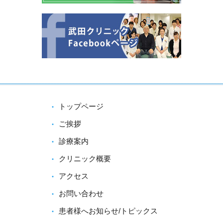
トップページ
ご挨拶
診療案内
クリニック概要
アクセス
お問い合わせ
患者様へお知らせ/トピックス