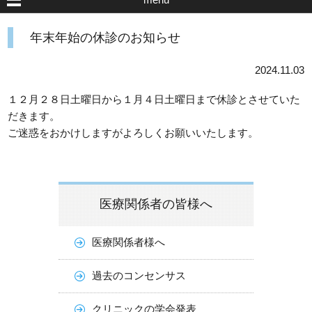
年末年始の休診のお知らせ
2024.11.03
１２月２８日土曜日から１月４日土曜日まで休診とさせていた
だきます。
ご迷惑をおかけしますがよろしくお願いいたします。
医療関係者の皆様へ
医療関係者様へ
過去のコンセンサス
クリニックの学会発表