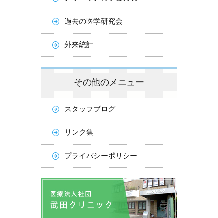
過去の医学研究会
外来統計
その他のメニュー
スタッフブログ
リンク集
プライバシーポリシー