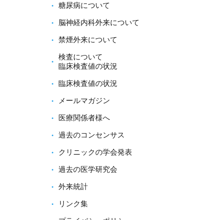
糖尿病について
脳神経内科外来について
禁煙外来について
検査について
臨床検査値の状況
臨床検査値の状況
メールマガジン
医療関係者様へ
過去のコンセンサス
クリニックの学会発表
過去の医学研究会
外来統計
リンク集