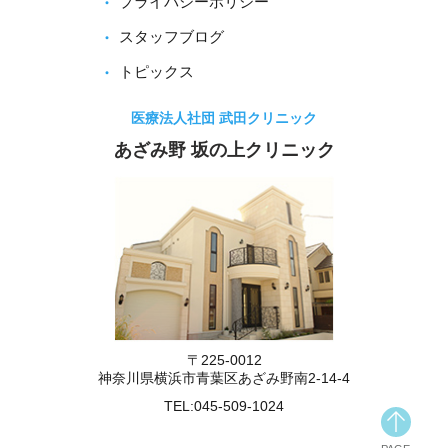
プライバシーポリシー
スタッフブログ
トピックス
医療法人社団 武田クリニック
あざみ野 坂の上クリニック
〒225-0012
神奈川県横浜市青葉区あざみ野南2-14-4
TEL:
045-509-1024