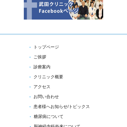
トップページ
ご挨拶
診療案内
クリニック概要
アクセス
お問い合わせ
患者様へお知らせ/トピックス
糖尿病について
脳神経内科外来について