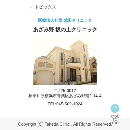
トピックス
医療法人社団 武田クリニック
あざみ野 坂の上クリニック
〒225-0012
神奈川県横浜市青葉区あざみ野南2-14-4
TEL:
045-509-1024
PAGE
TO
TOP
Copyright (C) Takeda Clinic . All Rights Reserved.