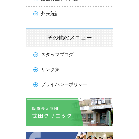
外来統計
その他のメニュー
スタッフブログ
リンク集
プライバシーポリシー