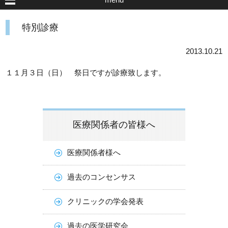
特別診療
2013.10.21
１１月３日（日） 祭日ですが診療致します。
医療関係者の皆様へ
医療関係者様へ
過去のコンセンサス
クリニックの学会発表
過去の医学研究会