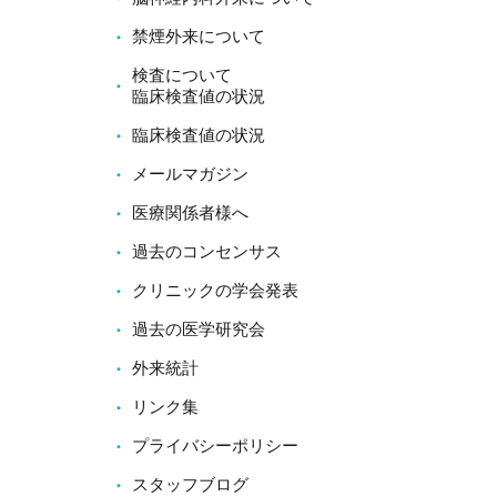
禁煙外来について
検査について
臨床検査値の状況
臨床検査値の状況
メールマガジン
医療関係者様へ
過去のコンセンサス
クリニックの学会発表
過去の医学研究会
外来統計
リンク集
プライバシーポリシー
スタッフブログ