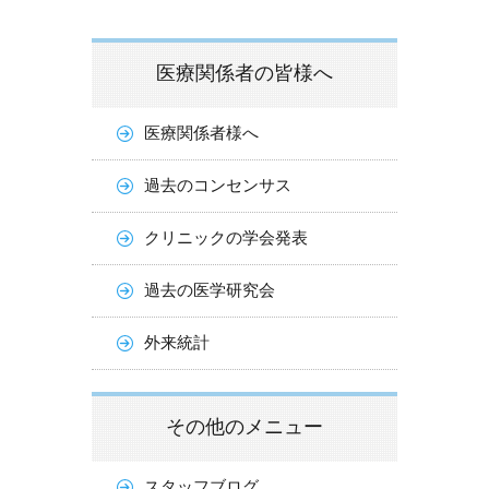
医療関係者の皆様へ
医療関係者様へ
過去のコンセンサス
クリニックの学会発表
過去の医学研究会
外来統計
その他のメニュー
スタッフブログ