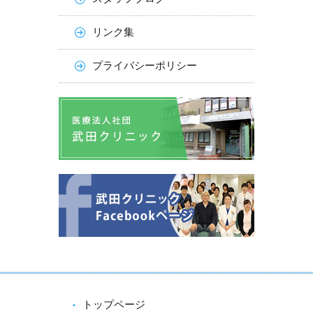
リンク集
プライバシーポリシー
トップページ