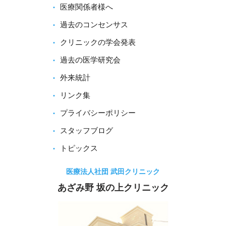
医療関係者様へ
過去のコンセンサス
クリニックの学会発表
過去の医学研究会
外来統計
リンク集
プライバシーポリシー
スタッフブログ
トピックス
医療法人社団 武田クリニック
あざみ野 坂の上クリニック