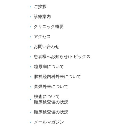
ご挨拶
診療案内
クリニック概要
アクセス
お問い合わせ
患者様へお知らせ/トピックス
糖尿病について
脳神経内科外来について
禁煙外来について
検査について
臨床検査値の状況
臨床検査値の状況
メールマガジン