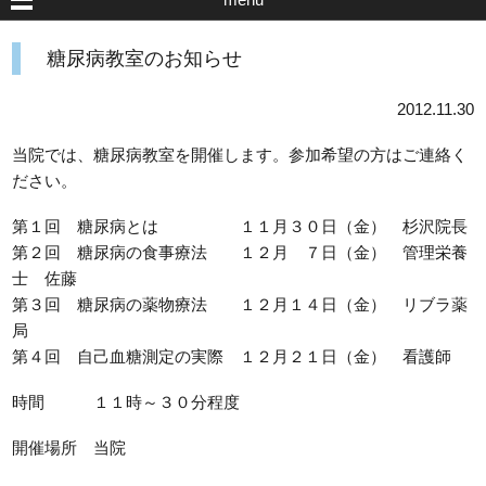
糖尿病教室のお知らせ
2012.11.30
当院では、糖尿病教室を開催します。参加希望の方はご連絡く
ださい。
第１回 糖尿病とは １１月３０日（金） 杉沢院長
第２回 糖尿病の食事療法 １２月 ７日（金） 管理栄養
士 佐藤
第３回 糖尿病の薬物療法 １２月１４日（金） リブラ薬
局
第４回 自己血糖測定の実際 １２月２１日（金） 看護師
時間 １１時～３０分程度
開催場所 当院