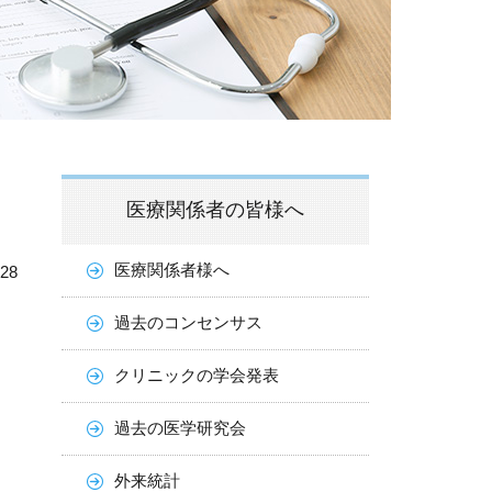
医療関係者の皆様へ
医療関係者様へ
.28
過去のコンセンサス
クリニックの学会発表
過去の医学研究会
外来統計