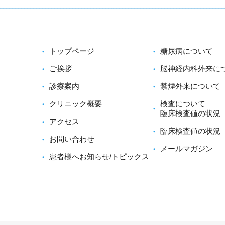
トップページ
糖尿病について
ご挨拶
脳神経内科外来に
診療案内
禁煙外来について
クリニック概要
検査について
臨床検査値の状況
アクセス
臨床検査値の状況
お問い合わせ
メールマガジン
患者様へお知らせ/トピックス