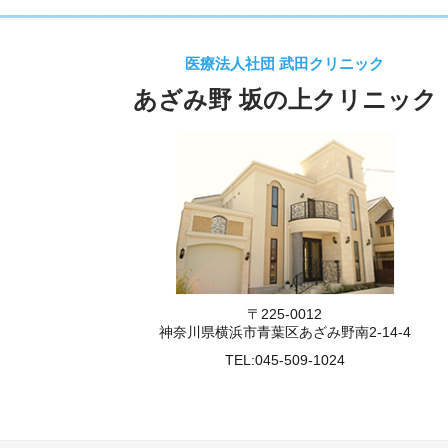
医療法人社団 武田クリニック
あざみ野 坂の上クリニック
〒225-0012
神奈川県横浜市青葉区あざみ野南2-14-4
TEL:
045-509-1024