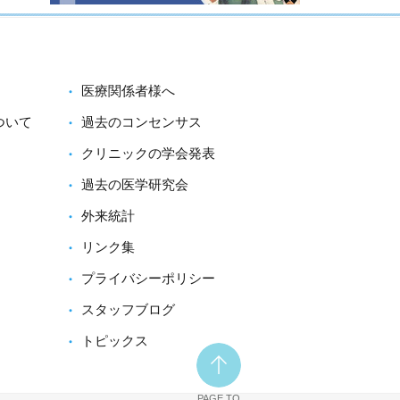
医療関係者様へ
ついて
過去のコンセンサス
クリニックの学会発表
過去の医学研究会
外来統計
リンク集
プライバシーポリシー
スタッフブログ
トピックス
PAGE TO