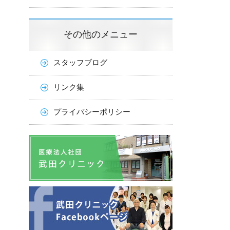
その他のメニュー
スタッフブログ
リンク集
プライバシーポリシー