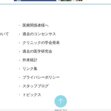
医療関係者様へ
ついて
過去のコンセンサス
クリニックの学会発表
過去の医学研究会
外来統計
リンク集
プライバシーポリシー
スタッフブログ
トピックス
PAGE TO