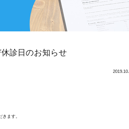
び休診日のお知らせ
2019.10
だきます。
。