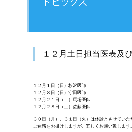
１２月土日担当医表及
１２月１日（日）杉沢医師
１２月８日（日）守田医師
１２月２１日（土）馬場医師
１２月２８日（土）佐藤医師
３０日（月）、３１日（火）は休診とさせていた
ご迷惑をお掛けしますが、宜しくお願い致します