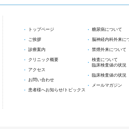
トップページ
糖尿病について
ご挨拶
脳神経内科外来に
診療案内
禁煙外来について
クリニック概要
検査について
臨床検査値の状況
アクセス
臨床検査値の状況
お問い合わせ
メールマガジン
患者様へお知らせ/トピックス