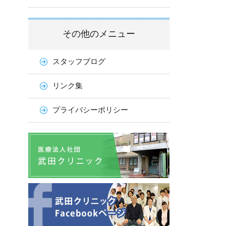
その他のメニュー
スタッフブログ
リンク集
プライバシーポリシー