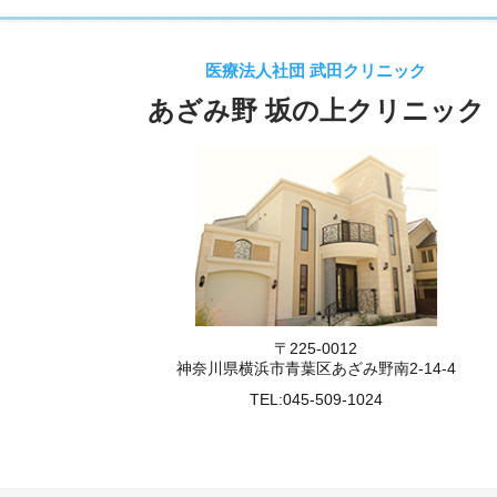
医療法人社団 武田クリニック
あざみ野 坂の上クリニック
〒225-0012
神奈川県横浜市青葉区あざみ野南2-14-4
TEL:
045-509-1024