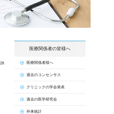
医療関係者の皆様へ
医療関係者様へ
.28
過去のコンセンサス
クリニックの学会発表
過去の医学研究会
外来統計