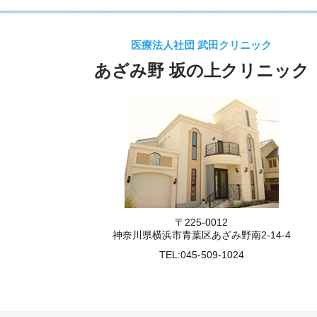
医療法人社団 武田クリニック
あざみ野 坂の上クリニック
〒225-0012
神奈川県横浜市青葉区あざみ野南2-14-4
TEL:
045-509-1024