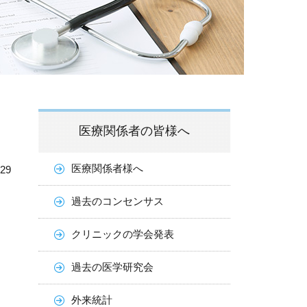
医療関係者の皆様へ
医療関係者様へ
.29
過去のコンセンサス
クリニックの学会発表
過去の医学研究会
外来統計