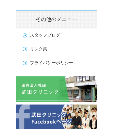
その他のメニュー
スタッフブログ
リンク集
プライバシーポリシー