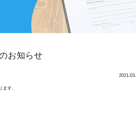
Wのお知らせ
2021.03
ります。