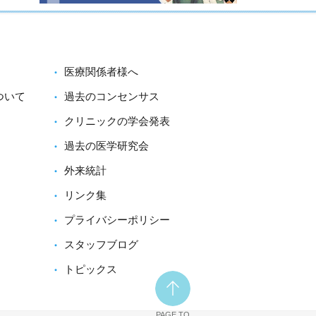
医療関係者様へ
ついて
過去のコンセンサス
クリニックの学会発表
過去の医学研究会
外来統計
リンク集
プライバシーポリシー
スタッフブログ
トピックス
PAGE TO