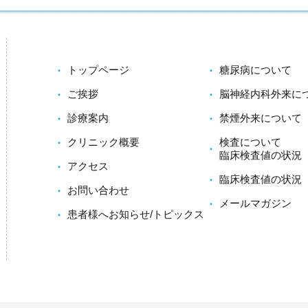
トップページ
糖尿病について
ご挨拶
脳神経内科外来に
診療案内
禁煙外来について
クリニック概要
検査について
臨床検査値の状況
アクセス
臨床検査値の状況
お問い合わせ
メールマガジン
患者様へお知らせ/トピックス