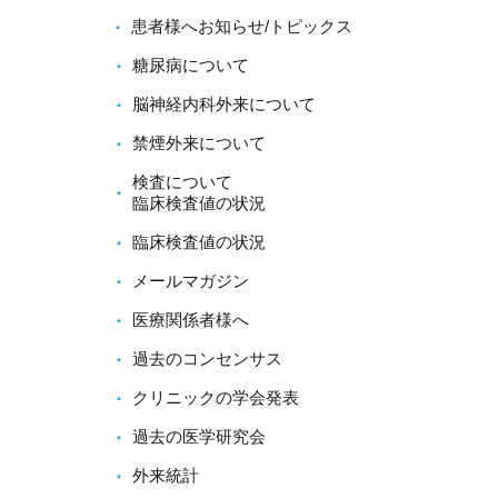
患者様へお知らせ/トピックス
糖尿病について
脳神経内科外来について
禁煙外来について
検査について
臨床検査値の状況
臨床検査値の状況
メールマガジン
医療関係者様へ
過去のコンセンサス
クリニックの学会発表
過去の医学研究会
外来統計