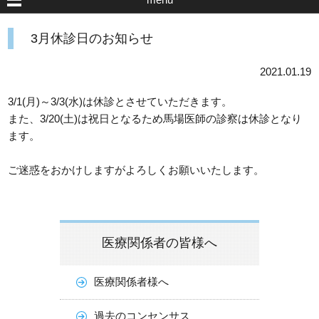
3月休診日のお知らせ
2021.01.19
3/1(月)～3/3(水)は休診とさせていただきます。
また、3/20(土)は祝日となるため馬場医師の診察は休診となり
ます。
ご迷惑をおかけしますがよろしくお願いいたします。
医療関係者の皆様へ
医療関係者様へ
過去のコンセンサス