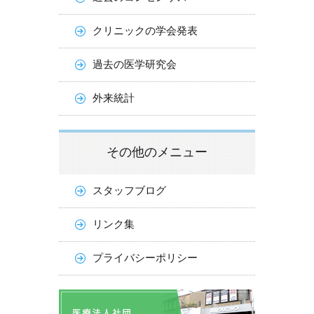
クリニックの学会発表
過去の医学研究会
外来統計
その他のメニュー
スタッフブログ
リンク集
プライバシーポリシー