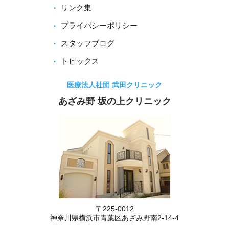
リンク集
プライバシーポリシー
スタッフブログ
トピックス
医療法人社団 武田クリニック
あざみ野 坂の上クリニック
〒225-0012
神奈川県横浜市青葉区あざみ野南2-14-4