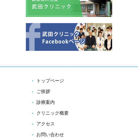
トップページ
ご挨拶
診療案内
クリニック概要
アクセス
お問い合わせ