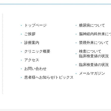
トップページ
糖尿病について
ご挨拶
脳神経内科外来に
診療案内
禁煙外来について
クリニック概要
検査について
臨床検査値の状況
アクセス
臨床検査値の状況
お問い合わせ
メールマガジン
患者様へお知らせ/トピックス