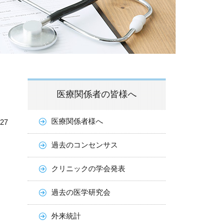
医療関係者の皆様へ
医療関係者様へ
.27
過去のコンセンサス
クリニックの学会発表
過去の医学研究会
外来統計