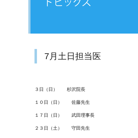
7月土日担当医
３日（日） 杉沢院長
１０日（日） 佐藤先生
１７日（日） 武田理事長
２３日（土） 守田先生