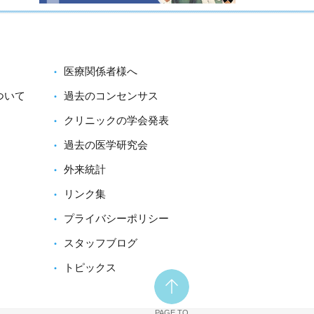
医療関係者様へ
ついて
過去のコンセンサス
クリニックの学会発表
過去の医学研究会
外来統計
リンク集
プライバシーポリシー
スタッフブログ
トピックス
PAGE TO