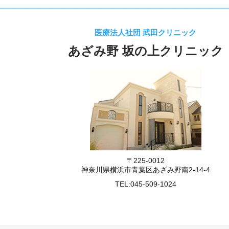
医療法人社団 武田クリニック
あざみ野 坂の上クリニック
〒225-0012
神奈川県横浜市青葉区あざみ野南2-14-4
TEL:
045-509-1024