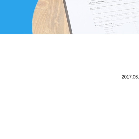
2017.06