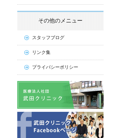
その他のメニュー
スタッフブログ
リンク集
プライバシーポリシー