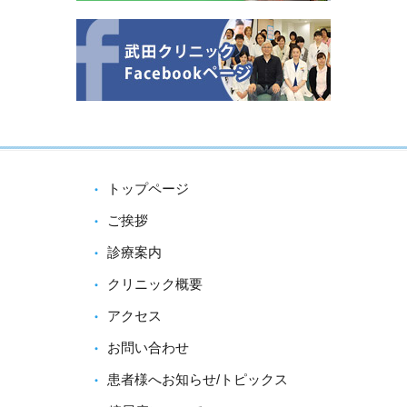
トップページ
ご挨拶
診療案内
クリニック概要
アクセス
お問い合わせ
患者様へお知らせ/トピックス