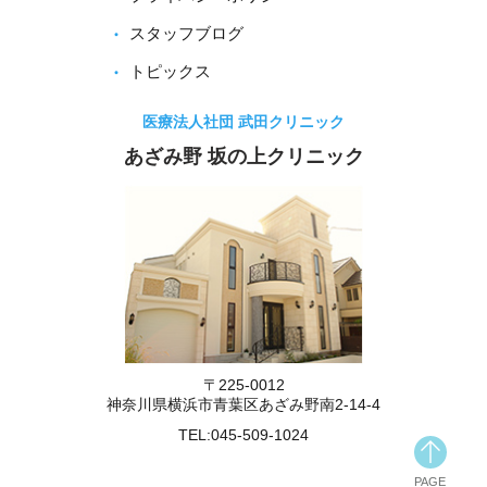
スタッフブログ
トピックス
医療法人社団 武田クリニック
あざみ野 坂の上クリニック
〒225-0012
神奈川県横浜市青葉区あざみ野南2-14-4
TEL:
045-509-1024
PAGE