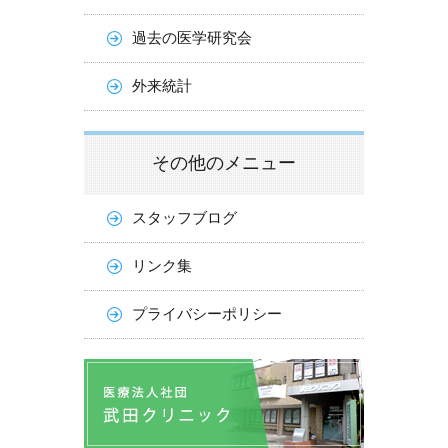
過去の医学研究会
外来統計
その他のメニュー
スタッフブログ
リンク集
プライバシーポリシー