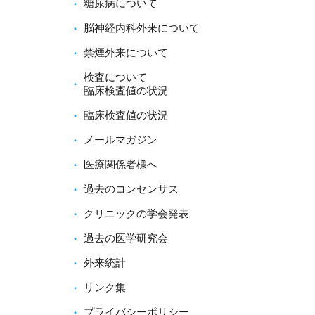
糖尿病について
脳神経内科外来について
禁煙外来について
検査について
臨床検査値の状況
臨床検査値の状況
メールマガジン
医療関係者様へ
過去のコンセンサス
クリニックの学会発表
過去の医学研究会
外来統計
リンク集
プライバシーポリシー