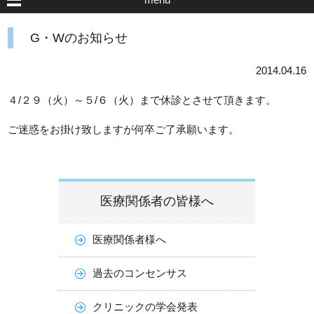
G・Wのお知らせ
2014.04.16
４/２９（火）～５/６（火）まで休診とさせて頂きます。
ご迷惑をお掛け致しますが何卒ご了承願います。
医療関係者の皆様へ
医療関係者様へ
過去のコンセンサス
クリニックの学会発表