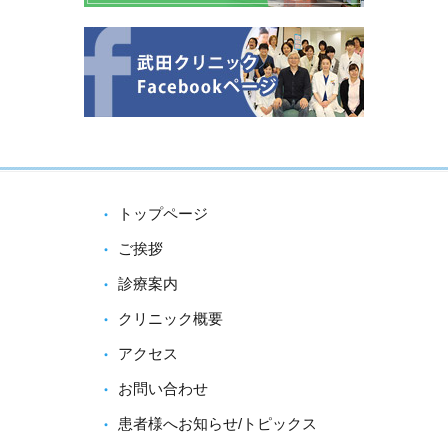
トップページ
ご挨拶
診療案内
クリニック概要
アクセス
お問い合わせ
患者様へお知らせ/トピックス