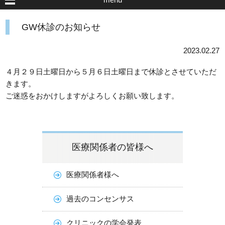
GW休診のお知らせ
2023.02.27
４月２９日土曜日から５月６日土曜日まで休診とさせていただ
きます。
ご迷惑をおかけしますがよろしくお願い致します。
医療関係者の皆様へ
医療関係者様へ
過去のコンセンサス
クリニックの学会発表