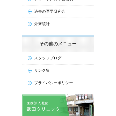
過去の医学研究会
外来統計
その他のメニュー
スタッフブログ
リンク集
プライバシーポリシー