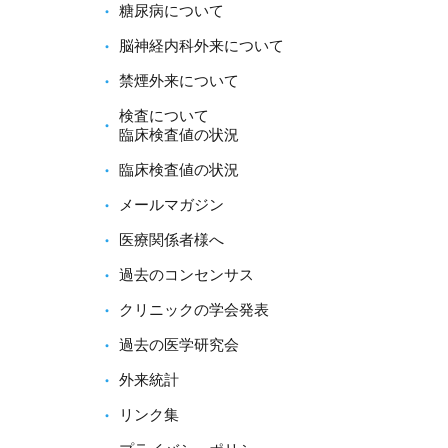
糖尿病について
脳神経内科外来について
禁煙外来について
検査について
臨床検査値の状況
臨床検査値の状況
メールマガジン
医療関係者様へ
過去のコンセンサス
クリニックの学会発表
過去の医学研究会
外来統計
リンク集