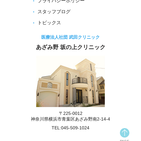
プライバシーポリシー
スタッフブログ
トピックス
医療法人社団 武田クリニック
あざみ野 坂の上クリニック
〒225-0012
神奈川県横浜市青葉区あざみ野南2-14-4
TEL:
045-509-1024